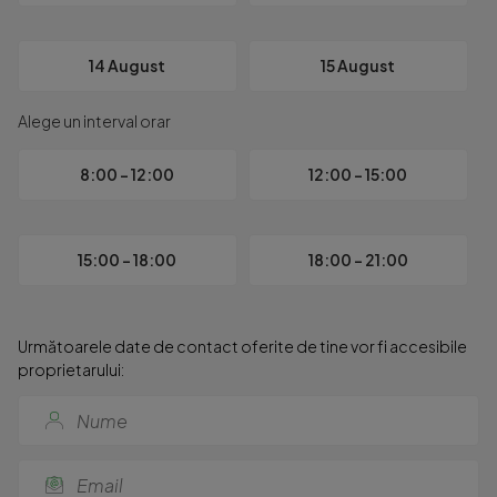
14 August
15 August
Alege un interval orar
8:00 - 12:00
12:00 - 15:00
15:00 - 18:00
18:00 - 21:00
Următoarele date de contact oferite de tine vor fi accesibile
proprietarului: