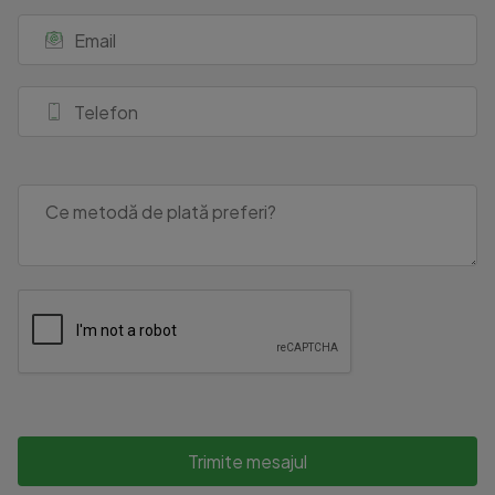
Trimite mesajul