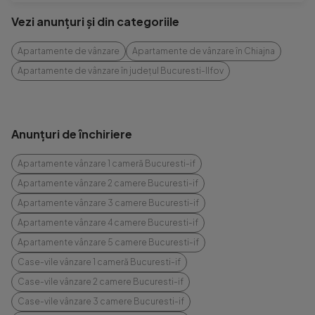
Vezi anunțuri și din categoriile
Apartamente de vânzare
Apartamente de vânzare în Chiajna
Apartamente de vânzare în județul Bucuresti-Ilfov
Anunțuri de închiriere
Apartamente vânzare 1 cameră Bucuresti-if
Apartamente vânzare 2 camere Bucuresti-if
Apartamente vânzare 3 camere Bucuresti-if
Apartamente vânzare 4 camere Bucuresti-if
Apartamente vânzare 5 camere Bucuresti-if
Case-vile vânzare 1 cameră Bucuresti-if
Case-vile vânzare 2 camere Bucuresti-if
Case-vile vânzare 3 camere Bucuresti-if