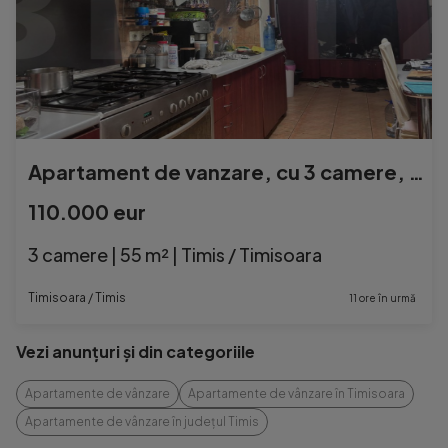
Apartament de vanzare, cu 3 camere, 55 mp, zona Lipovei
110.000 eur
3 camere | 55 m² | Timis / Timisoara
Timisoara / Timis
11 ore în urmă
Vezi anunțuri și din categoriile
Apartamente de vânzare
Apartamente de vânzare în Timisoara
Apartamente de vânzare în județul Timis