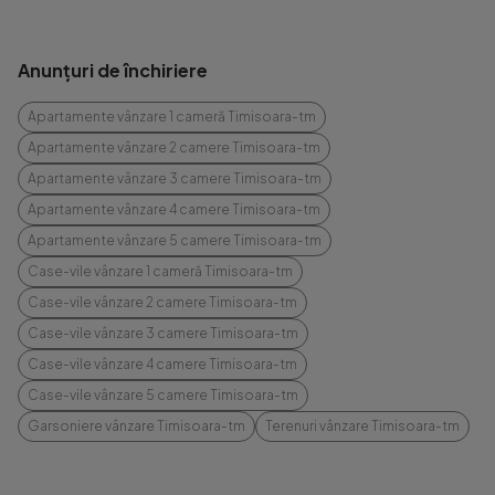
Anunțuri de închiriere
Apartamente vânzare 1 cameră Timisoara-tm
Apartamente vânzare 2 camere Timisoara-tm
Apartamente vânzare 3 camere Timisoara-tm
Apartamente vânzare 4 camere Timisoara-tm
Apartamente vânzare 5 camere Timisoara-tm
Case-vile vânzare 1 cameră Timisoara-tm
Case-vile vânzare 2 camere Timisoara-tm
Case-vile vânzare 3 camere Timisoara-tm
Case-vile vânzare 4 camere Timisoara-tm
Case-vile vânzare 5 camere Timisoara-tm
Garsoniere vânzare Timisoara-tm
Terenuri vânzare Timisoara-tm