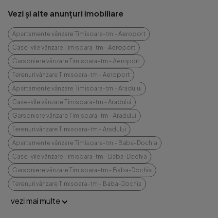
Vezi și alte anunțuri imobiliare
Apartamente vânzare Timisoara-tm - Aeroport
Case-vile vânzare Timisoara-tm - Aeroport
Garsoniere vânzare Timisoara-tm - Aeroport
Terenuri vânzare Timisoara-tm - Aeroport
Apartamente vânzare Timisoara-tm - Aradului
Case-vile vânzare Timisoara-tm - Aradului
Garsoniere vânzare Timisoara-tm - Aradului
Terenuri vânzare Timisoara-tm - Aradului
Apartamente vânzare Timisoara-tm - Baba-Dochia
Case-vile vânzare Timisoara-tm - Baba-Dochia
Garsoniere vânzare Timisoara-tm - Baba-Dochia
Terenuri vânzare Timisoara-tm - Baba-Dochia
vezi mai multe