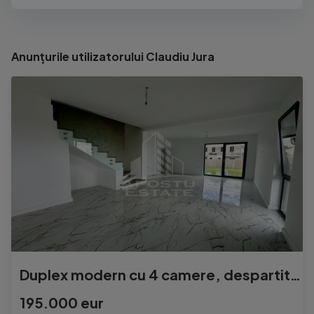
Anunțurile utilizatorului Claudiu Jura
Duplex modern cu 4 camere, despartit prin camera tehnica,...
195.000 eur