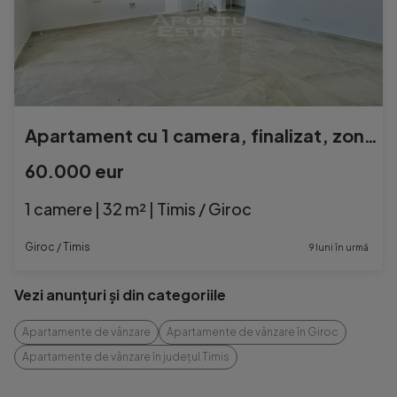
Apartament cu 1 camera, finalizat, zona Braytim
60.000 eur
1 camere | 32 m² | Timis / Giroc
Giroc / Timis
9 luni în urmă
Vezi anunțuri și din categoriile
Apartamente de vânzare
Apartamente de vânzare în Giroc
Apartamente de vânzare în județul Timis