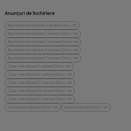
Anunțuri de închiriere
Apartamente vânzare 1 cameră Giroc-tm
Apartamente vânzare 2 camere Giroc-tm
Apartamente vânzare 3 camere Giroc-tm
Apartamente vânzare 4 camere Giroc-tm
Apartamente vânzare 5 camere Giroc-tm
Case-vile vânzare 1 cameră Giroc-tm
Case-vile vânzare 2 camere Giroc-tm
Case-vile vânzare 3 camere Giroc-tm
Case-vile vânzare 4 camere Giroc-tm
Case-vile vânzare 5 camere Giroc-tm
Garsoniere vânzare Giroc-tm
Terenuri vânzare Giroc-tm