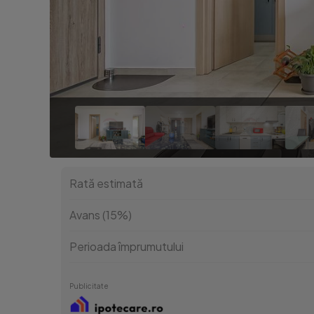
Rată estimată
Avans (15%)
Perioada împrumutului
Publicitate