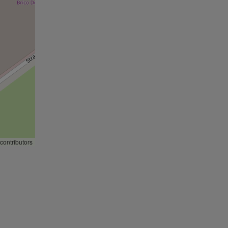
contributors