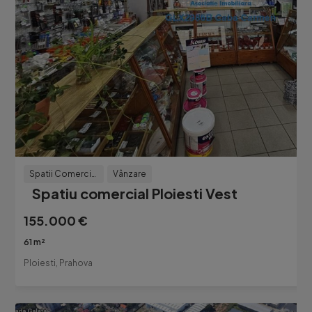
Spatii Comerciale
Vânzare
Spatiu comercial Ploiesti Vest
155.000 €
61 m²
Ploiesti, Prahova