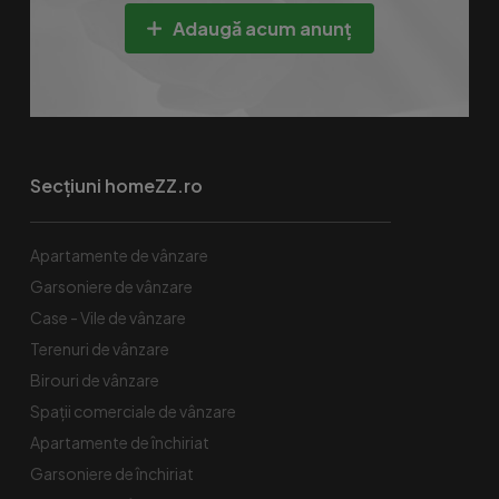
Adaugă acum anunț
Secțiuni homeZZ.ro
Apartamente de vânzare
Garsoniere de vânzare
Case - Vile de vânzare
Terenuri de vânzare
Birouri de vânzare
Spaţii comerciale de vânzare
Apartamente de închiriat
Garsoniere de închiriat