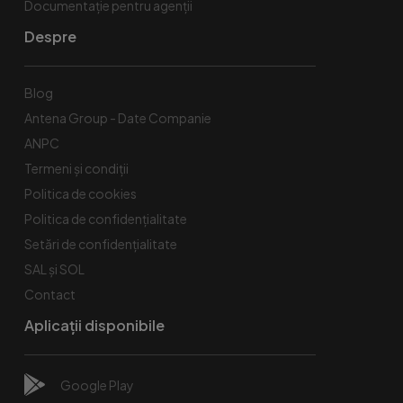
Documentație pentru agenții
Despre
Blog
Antena Group - Date Companie
ANPC
Termeni și condiții
Politica de cookies
Politica de confidențialitate
Setări de confidențialitate
SAL și SOL
Contact
Aplicații disponibile
Google Play