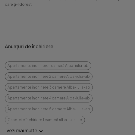
care ți-l dorești!
Anunțuri de închiriere
Apartamente închiriere 1 cameră Alba-iulia-ab
Apartamente închiriere 2 camere Alba-iulia-ab
Apartamente închiriere 3 camere Alba-iulia-ab
Apartamente închiriere 4 camere Alba-iulia-ab
Apartamente închiriere 5 camere Alba-iulia-ab
Case-vile închiriere 1 cameră Alba-iulia-ab
vezi mai multe