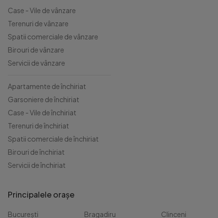
Case - Vile de vânzare
Terenuri de vânzare
Spatii comerciale de vânzare
Birouri de vânzare
Servicii de vânzare
Apartamente de închiriat
Garsoniere de închiriat
Case - Vile de închiriat
Terenuri de închiriat
Spatii comerciale de închiriat
Birouri de închiriat
Servicii de închiriat
Principalele orașe
București
Bragadiru
Clinceni