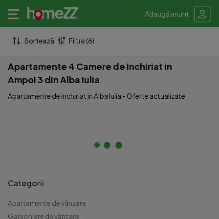
Adaugă anunț
Sortează
Filtre (6)
Apartamente 4 Camere de Inchiriat in
Ampoi 3 din Alba Iulia
Apartamente de inchiriat in Alba Iulia - Oferte actualizate
Categorii
Apartamente de vânzare
Garsoniere de vânzare