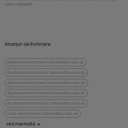
care ți-l dorești!
Anunțuri de închiriere
Apartamente închiriere 1 cameră Alba-iulia-ab
Apartamente închiriere 2 camere Alba-iulia-ab
Apartamente închiriere 3 camere Alba-iulia-ab
Apartamente închiriere 4 camere Alba-iulia-ab
Apartamente închiriere 5 camere Alba-iulia-ab
Case-vile închiriere 1 cameră Alba-iulia-ab
vezi mai multe