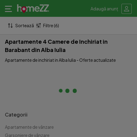
Adaugă anunț
Sortează
Filtre (6)
Apartamente 4 Camere de Inchiriat in
Barabant din Alba Iulia
Apartamente de inchiriat in Alba Iulia - Oferte actualizate
Categorii
Apartamente de vânzare
Garsoniere de vânzare