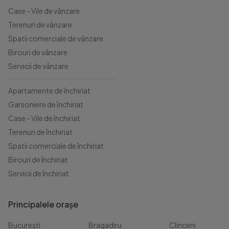
Case - Vile de vânzare
Terenuri de vânzare
Spatii comerciale de vânzare
Birouri de vânzare
Servicii de vânzare
Apartamente de închiriat
Garsoniere de închiriat
Case - Vile de închiriat
Terenuri de închiriat
Spatii comerciale de închiriat
Birouri de închiriat
Servicii de închiriat
Principalele orașe
București
Bragadiru
Clinceni