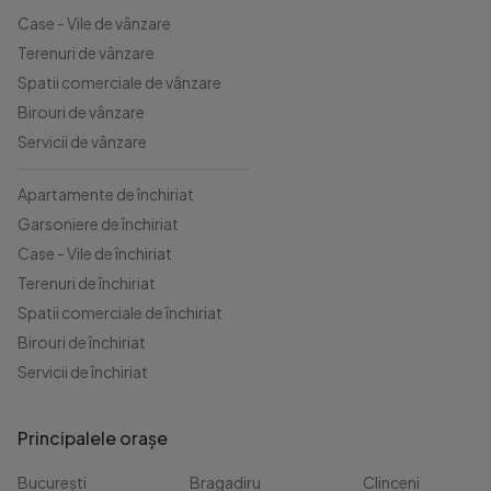
Case - Vile de vânzare
Terenuri de vânzare
Spatii comerciale de vânzare
Birouri de vânzare
Servicii de vânzare
Apartamente de închiriat
Garsoniere de închiriat
Case - Vile de închiriat
Terenuri de închiriat
Spatii comerciale de închiriat
Birouri de închiriat
Servicii de închiriat
Principalele orașe
București
Bragadiru
Clinceni