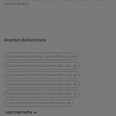
care ți-l dorești!
Anunțuri de închiriere
Apartamente închiriere 1 cameră Alba-iulia-ab
Apartamente închiriere 2 camere Alba-iulia-ab
Apartamente închiriere 3 camere Alba-iulia-ab
Apartamente închiriere 4 camere Alba-iulia-ab
Apartamente închiriere 5 camere Alba-iulia-ab
Case-vile închiriere 1 cameră Alba-iulia-ab
vezi mai multe