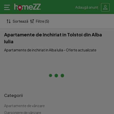
Adaugă anunț
Sortează
Filtre (5)
Apartamente de Inchiriat in Tolstoi din Alba
Iulia
Apartamente de inchiriat in Alba Iulia - Oferte actualizate
Categorii
Apartamente de vânzare
Garsoniere de vânzare