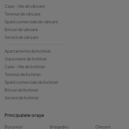
Case - Vile de vânzare
Terenuri de vânzare
Spatii comerciale de vânzare
Birouri de vânzare
Servicii de vânzare
Apartamente de închiriat
Garsoniere de închiriat
Case - Vile de închiriat
Terenuri de închiriat
Spatii comerciale de închiriat
Birouri de închiriat
Servicii de închiriat
Principalele orașe
București
Bragadiru
Clinceni