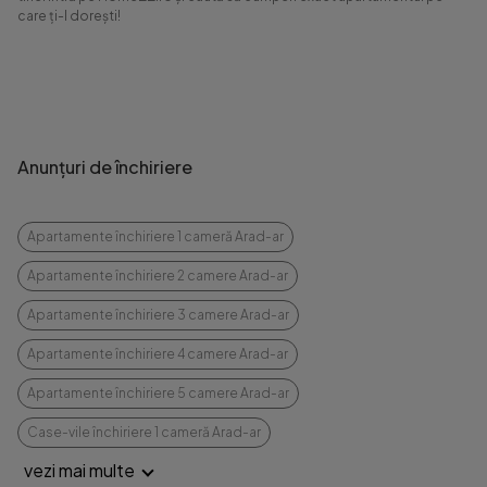
care ți-l dorești!
Anunțuri de închiriere
Apartamente închiriere 1 cameră Arad-ar
Apartamente închiriere 2 camere Arad-ar
Apartamente închiriere 3 camere Arad-ar
Apartamente închiriere 4 camere Arad-ar
Apartamente închiriere 5 camere Arad-ar
Case-vile închiriere 1 cameră Arad-ar
vezi mai multe