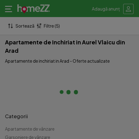
Adaugă anunț
Sortează
Filtre (5)
Apartamente de Inchiriat in Aurel Vlaicu din
Arad
Apartamente de inchiriat in Arad - Oferte actualizate
Categorii
Apartamente de vânzare
Garsoniere de vânzare