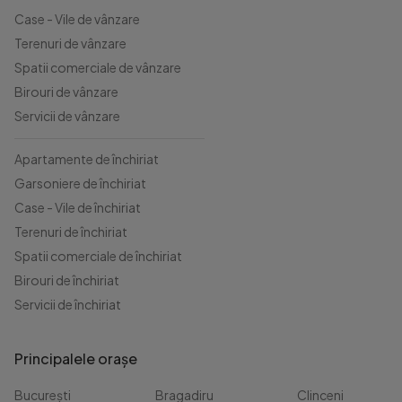
Case - Vile de vânzare
Terenuri de vânzare
Spatii comerciale de vânzare
Birouri de vânzare
Servicii de vânzare
Apartamente de închiriat
Garsoniere de închiriat
Case - Vile de închiriat
Terenuri de închiriat
Spatii comerciale de închiriat
Birouri de închiriat
Servicii de închiriat
Principalele orașe
București
Bragadiru
Clinceni