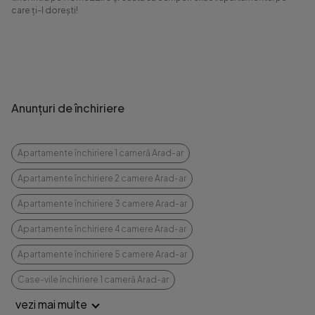
care ți-l dorești!
Anunțuri de închiriere
Apartamente închiriere 1 cameră Arad-ar
Apartamente închiriere 2 camere Arad-ar
Apartamente închiriere 3 camere Arad-ar
Apartamente închiriere 4 camere Arad-ar
Apartamente închiriere 5 camere Arad-ar
Case-vile închiriere 1 cameră Arad-ar
vezi mai multe