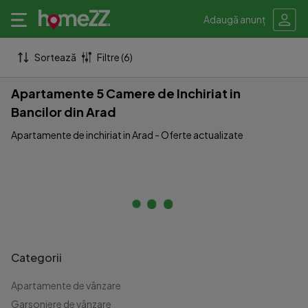
Adaugă anunț
Sortează
Filtre (6)
Apartamente 5 Camere de Inchiriat in
Bancilor din Arad
Apartamente de inchiriat in Arad - Oferte actualizate
Categorii
Apartamente de vânzare
Garsoniere de vânzare