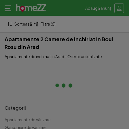
Adaugă anunț
Sortează
Filtre (6)
Apartamente 2 Camere de Inchiriat in Boul
Rosu din Arad
Apartamente de inchiriat in Arad - Oferte actualizate
Categorii
Apartamente de vânzare
Garsoniere de vânzare