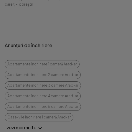
care ți-l dorești!
Anunțuri de închiriere
Apartamente închiriere 1 cameră Arad-ar
Apartamente închiriere 2 camere Arad-ar
Apartamente închiriere 3 camere Arad-ar
Apartamente închiriere 4 camere Arad-ar
Apartamente închiriere 5 camere Arad-ar
Case-vile închiriere 1 cameră Arad-ar
vezi mai multe