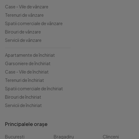
Case - Vile de vânzare
Terenuri de vânzare
Spatii comerciale de vânzare
Birouri de vânzare
Servicii de vânzare
Apartamente de închiriat
Garsoniere de închiriat
Case - Vile de închiriat
Terenuri de închiriat
Spatii comerciale de închiriat
Birouri de închiriat
Servicii de închiriat
Principalele orașe
București
Bragadiru
Clinceni