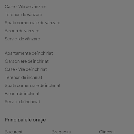
Case - Vile de vânzare
Terenuri de vânzare
Spatii comerciale de vânzare
Birouri de vânzare
Servicii de vânzare
Apartamente de închiriat
Garsoniere de închiriat
Case - Vile de închiriat
Terenuri de închiriat
Spatii comerciale de închiriat
Birouri de închiriat
Servicii de închiriat
Principalele orașe
București
Bragadiru
Clinceni