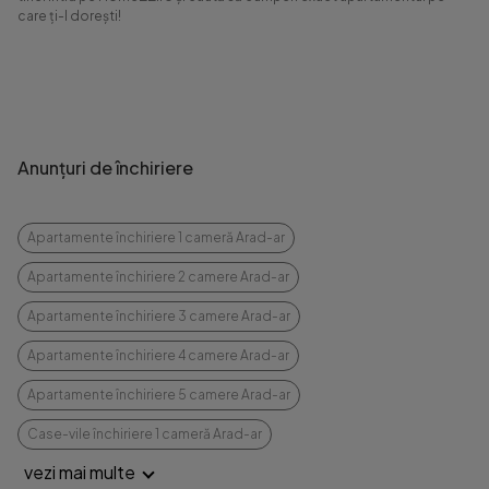
care ți-l dorești!
Anunțuri de închiriere
Apartamente închiriere 1 cameră Arad-ar
Apartamente închiriere 2 camere Arad-ar
Apartamente închiriere 3 camere Arad-ar
Apartamente închiriere 4 camere Arad-ar
Apartamente închiriere 5 camere Arad-ar
Case-vile închiriere 1 cameră Arad-ar
vezi mai multe