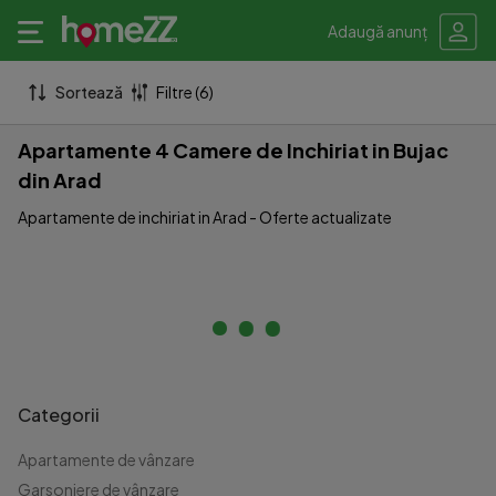
Adaugă anunț
Sortează
Filtre (6)
Apartamente 4 Camere de Inchiriat in Bujac
din Arad
Apartamente de inchiriat in Arad - Oferte actualizate
Categorii
Apartamente de vânzare
Garsoniere de vânzare