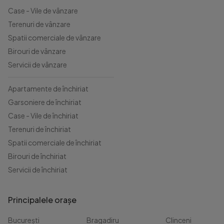
Case - Vile de vânzare
Terenuri de vânzare
Spatii comerciale de vânzare
Birouri de vânzare
Servicii de vânzare
Apartamente de închiriat
Garsoniere de închiriat
Case - Vile de închiriat
Terenuri de închiriat
Spatii comerciale de închiriat
Birouri de închiriat
Servicii de închiriat
Principalele orașe
București
Bragadiru
Clinceni