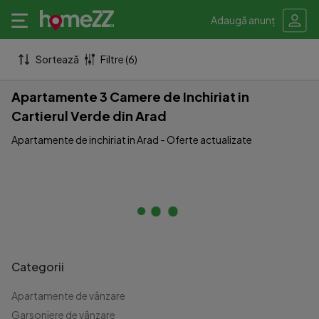
Adaugă anunț
Sortează
Filtre (6)
Apartamente 3 Camere de Inchiriat in
Cartierul Verde din Arad
Apartamente de inchiriat in Arad - Oferte actualizate
Categorii
Apartamente de vânzare
Garsoniere de vânzare