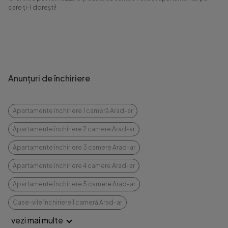
care ți-l dorești!
Anunțuri de închiriere
Apartamente închiriere 1 cameră Arad-ar
Apartamente închiriere 2 camere Arad-ar
Apartamente închiriere 3 camere Arad-ar
Apartamente închiriere 4 camere Arad-ar
Apartamente închiriere 5 camere Arad-ar
Case-vile închiriere 1 cameră Arad-ar
vezi mai multe