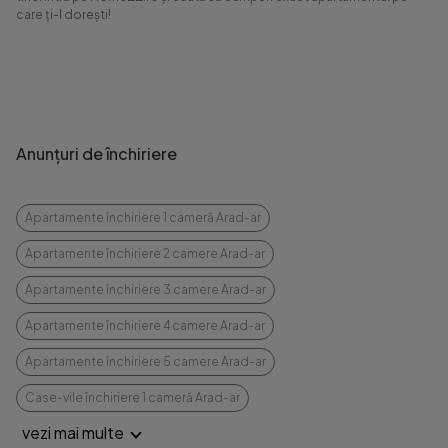
care ți-l dorești!
Anunțuri de închiriere
Apartamente închiriere 1 cameră Arad-ar
Apartamente închiriere 2 camere Arad-ar
Apartamente închiriere 3 camere Arad-ar
Apartamente închiriere 4 camere Arad-ar
Apartamente închiriere 5 camere Arad-ar
Case-vile închiriere 1 cameră Arad-ar
vezi mai multe