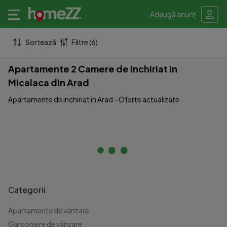
Adaugă anunț
Sortează
Filtre (6)
Apartamente 2 Camere de Inchiriat in
Micalaca din Arad
Apartamente de inchiriat in Arad - Oferte actualizate
Categorii
Apartamente de vânzare
Garsoniere de vânzare