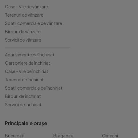
Case - Vile de vânzare
Terenuri de vânzare
Spatii comerciale de vânzare
Birouri de vânzare
Servicii de vânzare
Apartamente de închiriat
Garsoniere de închiriat
Case - Vile de închiriat
Terenuri de închiriat
Spatii comerciale de închiriat
Birouri de închiriat
Servicii de închiriat
Principalele orașe
București
Bragadiru
Clinceni