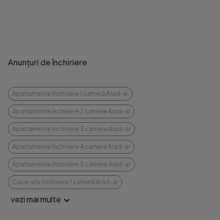
Anunțuri de închiriere
Apartamente închiriere 1 cameră Arad-ar
Apartamente închiriere 2 camere Arad-ar
Apartamente închiriere 3 camere Arad-ar
Apartamente închiriere 4 camere Arad-ar
Apartamente închiriere 5 camere Arad-ar
Case-vile închiriere 1 cameră Arad-ar
vezi mai multe