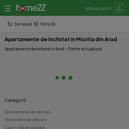
Adaugă anunț
Sortează
Filtre (5)
Apartamente de Inchiriat in Miorita din Arad
Apartamente de inchiriat in Arad - Oferte actualizate
Categorii
Apartamente de vânzare
Garsoniere de vânzare
Case - Vile de vânzare