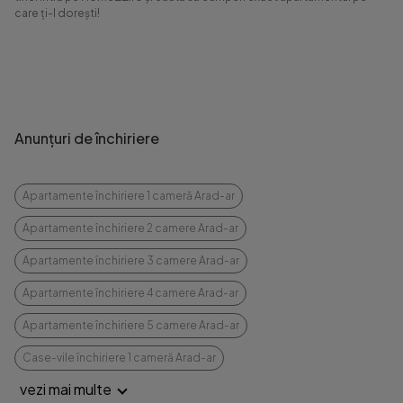
care ți-l dorești!
Anunțuri de închiriere
Apartamente închiriere 1 cameră Arad-ar
Apartamente închiriere 2 camere Arad-ar
Apartamente închiriere 3 camere Arad-ar
Apartamente închiriere 4 camere Arad-ar
Apartamente închiriere 5 camere Arad-ar
Case-vile închiriere 1 cameră Arad-ar
vezi mai multe