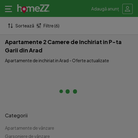
Adaugă anunț
Sortează
Filtre (6)
Apartamente 2 Camere de Inchiriat in P-ta
Garii din Arad
Apartamente de inchiriat in Arad - Oferte actualizate
Categorii
Apartamente de vânzare
Garsoniere de vânzare