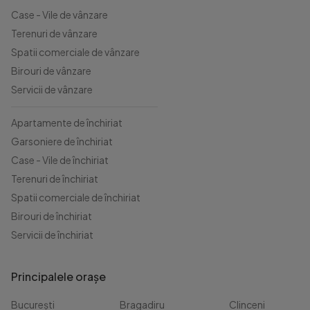
Case - Vile de vânzare
Terenuri de vânzare
Spatii comerciale de vânzare
Birouri de vânzare
Servicii de vânzare
Apartamente de închiriat
Garsoniere de închiriat
Case - Vile de închiriat
Terenuri de închiriat
Spatii comerciale de închiriat
Birouri de închiriat
Servicii de închiriat
Principalele orașe
București
Bragadiru
Clinceni