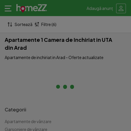
Adaugă anunț
Sortează
Filtre (6)
Apartamente 1 Camera de Inchiriat in UTA
din Arad
Apartamente de inchiriat in Arad - Oferte actualizate
Categorii
Apartamente de vânzare
Garsoniere de vânzare