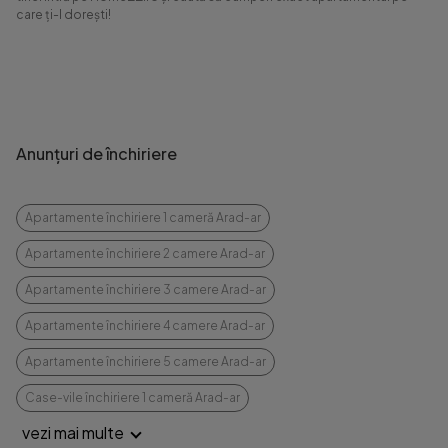
care ți-l dorești!
Anunțuri de închiriere
Apartamente închiriere 1 cameră Arad-ar
Apartamente închiriere 2 camere Arad-ar
Apartamente închiriere 3 camere Arad-ar
Apartamente închiriere 4 camere Arad-ar
Apartamente închiriere 5 camere Arad-ar
Case-vile închiriere 1 cameră Arad-ar
vezi mai multe