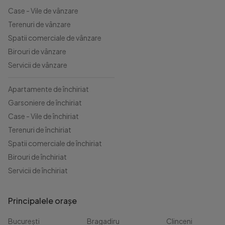
Case - Vile de vânzare
Terenuri de vânzare
Spatii comerciale de vânzare
Birouri de vânzare
Servicii de vânzare
Apartamente de închiriat
Garsoniere de închiriat
Case - Vile de închiriat
Terenuri de închiriat
Spatii comerciale de închiriat
Birouri de închiriat
Servicii de închiriat
Principalele orașe
București
Bragadiru
Clinceni