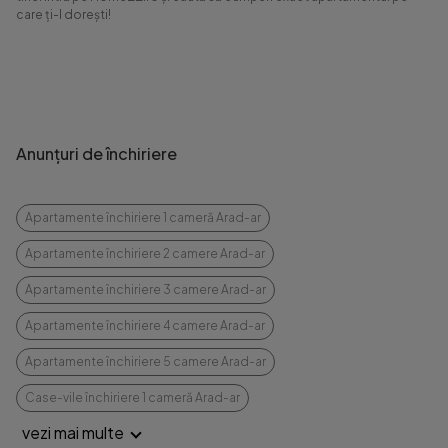
care ți-l dorești!
Anunțuri de închiriere
Apartamente închiriere 1 cameră Arad-ar
Apartamente închiriere 2 camere Arad-ar
Apartamente închiriere 3 camere Arad-ar
Apartamente închiriere 4 camere Arad-ar
Apartamente închiriere 5 camere Arad-ar
Case-vile închiriere 1 cameră Arad-ar
vezi mai multe