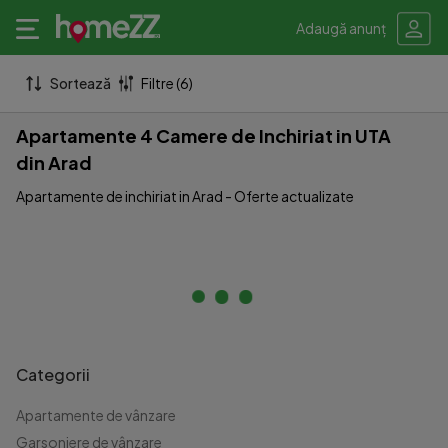
Adaugă anunț
Sortează
Filtre (6)
Apartamente 4 Camere de Inchiriat in UTA
din Arad
Apartamente de inchiriat in Arad - Oferte actualizate
Categorii
Apartamente de vânzare
Garsoniere de vânzare