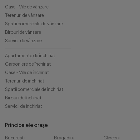
Case - Vile de vânzare
Terenuri de vânzare
Spatii comerciale de vânzare
Birouri de vânzare
Servicii de vânzare
Apartamente de închiriat
Garsoniere de închiriat
Case - Vile de închiriat
Terenuri de închiriat
Spatii comerciale de închiriat
Birouri de închiriat
Servicii de închiriat
Principalele orașe
București
Bragadiru
Clinceni