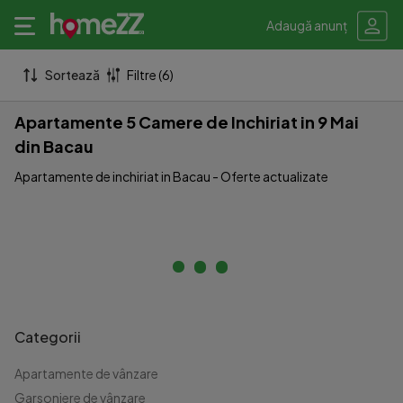
Adaugă anunț
Sortează
Filtre (6)
Apartamente 5 Camere de Inchiriat in 9 Mai
din Bacau
Apartamente de inchiriat in Bacau - Oferte actualizate
Categorii
Apartamente de vânzare
Garsoniere de vânzare