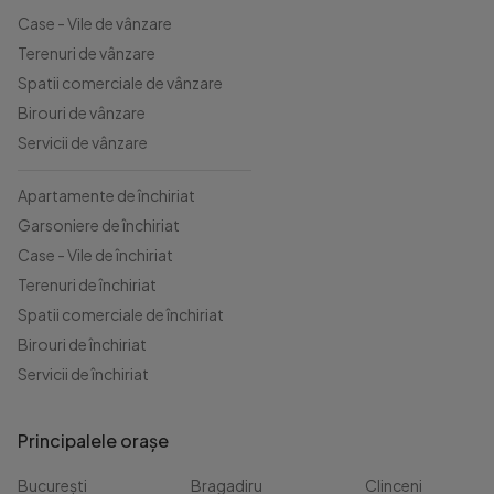
Case - Vile de vânzare
Terenuri de vânzare
Spatii comerciale de vânzare
Birouri de vânzare
Servicii de vânzare
Apartamente de închiriat
Garsoniere de închiriat
Case - Vile de închiriat
Terenuri de închiriat
Spatii comerciale de închiriat
Birouri de închiriat
Servicii de închiriat
Principalele orașe
București
Bragadiru
Clinceni