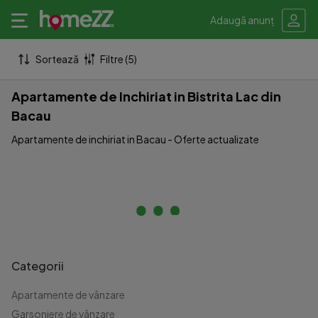
Adaugă anunț
Sortează
Filtre (5)
Apartamente de Inchiriat in Bistrita Lac din
Bacau
Apartamente de inchiriat in Bacau - Oferte actualizate
Categorii
Apartamente de vânzare
Garsoniere de vânzare