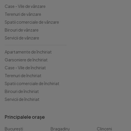
Case - Vile de vânzare
Terenuri de vânzare
Spatii comerciale de vânzare
Birouri de vânzare
Servicii de vânzare
Apartamente de închiriat
Garsoniere de închiriat
Case - Vile de închiriat
Terenuri de închiriat
Spatii comerciale de închiriat
Birouri de închiriat
Servicii de închiriat
Principalele orașe
București
Bragadiru
Clinceni