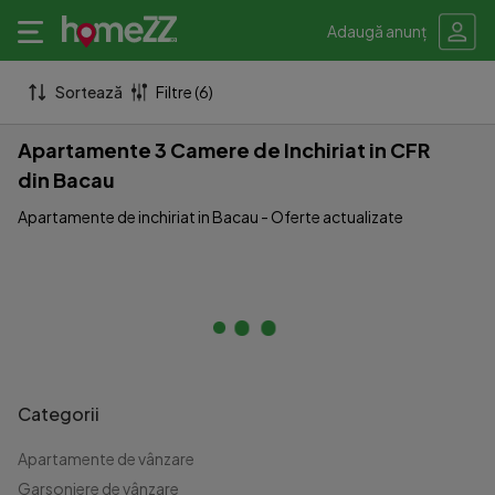
Adaugă anunț
Sortează
Filtre (6)
Apartamente 3 Camere de Inchiriat in CFR
din Bacau
Apartamente de inchiriat in Bacau - Oferte actualizate
Categorii
Apartamente de vânzare
Garsoniere de vânzare