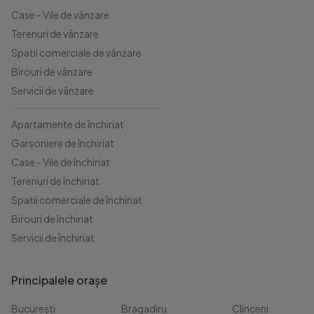
Case - Vile de vânzare
Terenuri de vânzare
Spatii comerciale de vânzare
Birouri de vânzare
Servicii de vânzare
Apartamente de închiriat
Garsoniere de închiriat
Case - Vile de închiriat
Terenuri de închiriat
Spatii comerciale de închiriat
Birouri de închiriat
Servicii de închiriat
Principalele orașe
București
Bragadiru
Clinceni