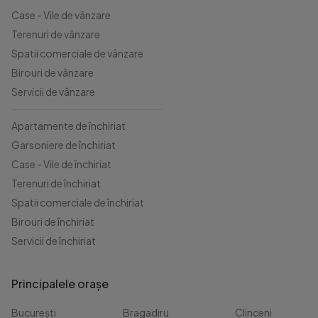
Case - Vile de vânzare
Terenuri de vânzare
Spatii comerciale de vânzare
Birouri de vânzare
Servicii de vânzare
Apartamente de închiriat
Garsoniere de închiriat
Case - Vile de închiriat
Terenuri de închiriat
Spatii comerciale de închiriat
Birouri de închiriat
Servicii de închiriat
Principalele orașe
București
Bragadiru
Clinceni