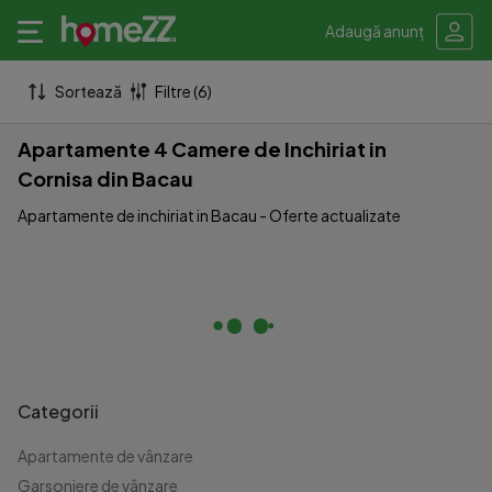
Adaugă anunț
Sortează
Filtre (6)
Apartamente 4 Camere de Inchiriat in
Cornisa din Bacau
Apartamente de inchiriat in Bacau - Oferte actualizate
Categorii
Apartamente de vânzare
Garsoniere de vânzare