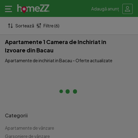
Adaugă anunț
Sortează
Filtre (6)
Apartamente 1 Camera de Inchiriat in
Izvoare din Bacau
Apartamente de inchiriat in Bacau - Oferte actualizate
Categorii
Apartamente de vânzare
Garsoniere de vânzare