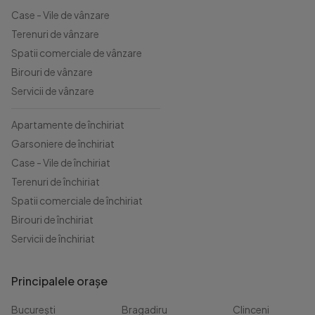
Case - Vile de vânzare
Terenuri de vânzare
Spatii comerciale de vânzare
Birouri de vânzare
Servicii de vânzare
Apartamente de închiriat
Garsoniere de închiriat
Case - Vile de închiriat
Terenuri de închiriat
Spatii comerciale de închiriat
Birouri de închiriat
Servicii de închiriat
Principalele orașe
București
Bragadiru
Clinceni