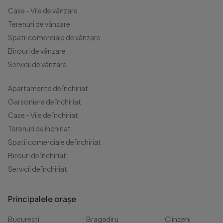
Case - Vile de vânzare
Terenuri de vânzare
Spatii comerciale de vânzare
Birouri de vânzare
Servicii de vânzare
Apartamente de închiriat
Garsoniere de închiriat
Case - Vile de închiriat
Terenuri de închiriat
Spatii comerciale de închiriat
Birouri de închiriat
Servicii de închiriat
Principalele orașe
București
Bragadiru
Clinceni