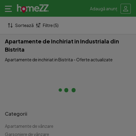
Adaugă anunț
Sortează
Filtre (5)
Apartamente de Inchiriat in Industriala din
Bistrita
Apartamente de inchiriat in Bistrita - Oferte actualizate
Categorii
Apartamente de vânzare
Garsoniere de vânzare