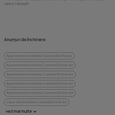
care ți-l dorești!
Anunțuri de închiriere
Apartamente închiriere 1 cameră Bistrita-bn
Apartamente închiriere 2 camere Bistrita-bn
Apartamente închiriere 3 camere Bistrita-bn
Apartamente închiriere 4 camere Bistrita-bn
Apartamente închiriere 5 camere Bistrita-bn
Case-vile închiriere 1 cameră Bistrita-bn
vezi mai multe