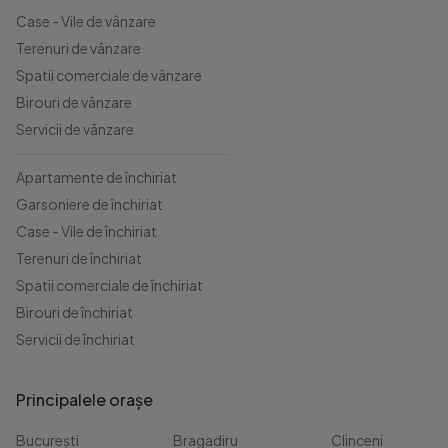
Case - Vile de vânzare
Terenuri de vânzare
Spatii comerciale de vânzare
Birouri de vânzare
Servicii de vânzare
Apartamente de închiriat
Garsoniere de închiriat
Case - Vile de închiriat
Terenuri de închiriat
Spatii comerciale de închiriat
Birouri de închiriat
Servicii de închiriat
Principalele orașe
București
Bragadiru
Clinceni