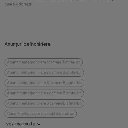
care ți-l dorești!
Anunțuri de închiriere
Apartamente închiriere 1 cameră Bistrita-bn
Apartamente închiriere 2 camere Bistrita-bn
Apartamente închiriere 3 camere Bistrita-bn
Apartamente închiriere 4 camere Bistrita-bn
Apartamente închiriere 5 camere Bistrita-bn
Case-vile închiriere 1 cameră Bistrita-bn
vezi mai multe