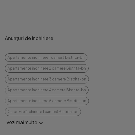
Anunțuri de închiriere
Apartamente închiriere 1 cameră Bistrita-bn
Apartamente închiriere 2 camere Bistrita-bn
Apartamente închiriere 3 camere Bistrita-bn
Apartamente închiriere 4 camere Bistrita-bn
Apartamente închiriere 5 camere Bistrita-bn
Case-vile închiriere 1 cameră Bistrita-bn
vezi mai multe