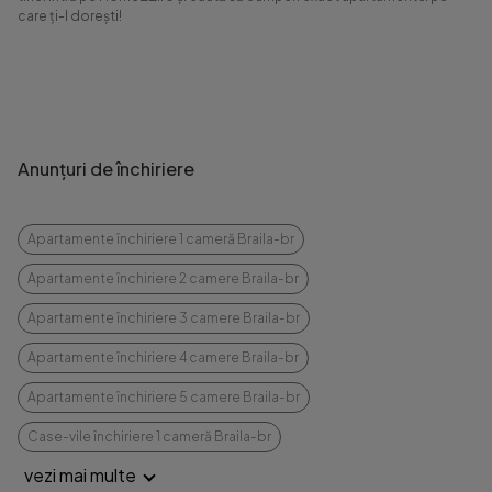
care ți-l dorești!
Anunțuri de închiriere
Apartamente închiriere 1 cameră Braila-br
Apartamente închiriere 2 camere Braila-br
Apartamente închiriere 3 camere Braila-br
Apartamente închiriere 4 camere Braila-br
Apartamente închiriere 5 camere Braila-br
Case-vile închiriere 1 cameră Braila-br
vezi mai multe