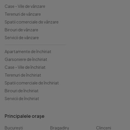
Case - Vile de vânzare
Terenuri de vânzare
Spatii comerciale de vânzare
Birouri de vânzare
Servicii de vânzare
Apartamente de închiriat
Garsoniere de închiriat
Case - Vile de închiriat
Terenuri de închiriat
Spatii comerciale de închiriat
Birouri de închiriat
Servicii de închiriat
Principalele orașe
București
Bragadiru
Clinceni