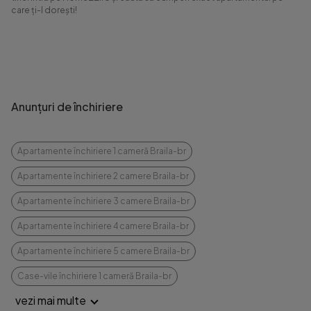
care ți-l dorești!
Anunțuri de închiriere
Apartamente închiriere 1 cameră Braila-br
Apartamente închiriere 2 camere Braila-br
Apartamente închiriere 3 camere Braila-br
Apartamente închiriere 4 camere Braila-br
Apartamente închiriere 5 camere Braila-br
Case-vile închiriere 1 cameră Braila-br
vezi mai multe