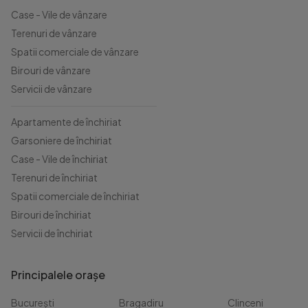
Case - Vile de vânzare
Terenuri de vânzare
Spatii comerciale de vânzare
Birouri de vânzare
Servicii de vânzare
Apartamente de închiriat
Garsoniere de închiriat
Case - Vile de închiriat
Terenuri de închiriat
Spatii comerciale de închiriat
Birouri de închiriat
Servicii de închiriat
Principalele orașe
București
Bragadiru
Clinceni