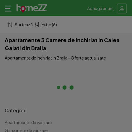
Adaugă anunț
Sortează
Filtre (6)
Apartamente 3 Camere de Inchiriat in Calea
Galati din Braila
Apartamente de inchiriat in Braila - Oferte actualizate
Categorii
Apartamente de vânzare
Garsoniere de vânzare