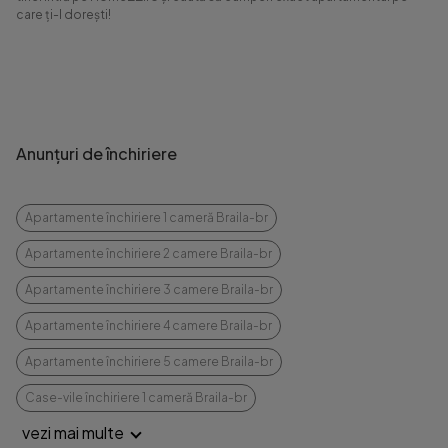
care ți-l dorești!
Anunțuri de închiriere
Apartamente închiriere 1 cameră Braila-br
Apartamente închiriere 2 camere Braila-br
Apartamente închiriere 3 camere Braila-br
Apartamente închiriere 4 camere Braila-br
Apartamente închiriere 5 camere Braila-br
Case-vile închiriere 1 cameră Braila-br
vezi mai multe