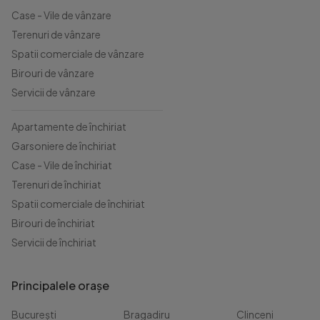
Case - Vile de vânzare
Terenuri de vânzare
Spatii comerciale de vânzare
Birouri de vânzare
Servicii de vânzare
Apartamente de închiriat
Garsoniere de închiriat
Case - Vile de închiriat
Terenuri de închiriat
Spatii comerciale de închiriat
Birouri de închiriat
Servicii de închiriat
Principalele orașe
București
Bragadiru
Clinceni