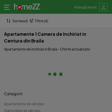
Adaugă anunț
Sortează
Filtre (6)
Apartamente 1 Camera de Inchiriat in
Centura din Braila
Apartamente de inchiriat in Braila - Oferte actualizate
Categorii
Apartamente de vânzare
Garsoniere de vânzare