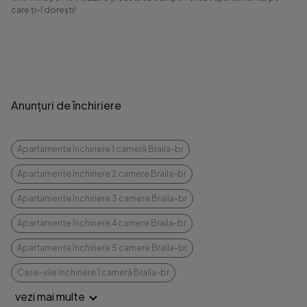
care ți-l dorești!
Anunțuri de închiriere
Apartamente închiriere 1 cameră Braila-br
Apartamente închiriere 2 camere Braila-br
Apartamente închiriere 3 camere Braila-br
Apartamente închiriere 4 camere Braila-br
Apartamente închiriere 5 camere Braila-br
Case-vile închiriere 1 cameră Braila-br
vezi mai multe