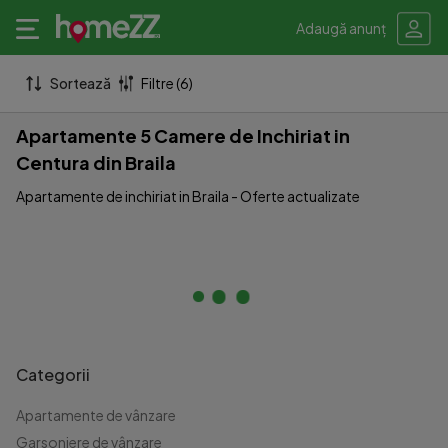
Adaugă anunț
Sortează
Filtre (6)
Apartamente 5 Camere de Inchiriat in
Centura din Braila
Apartamente de inchiriat in Braila - Oferte actualizate
Categorii
Apartamente de vânzare
Garsoniere de vânzare