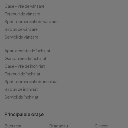
Case - Vile de vânzare
Terenuri de vânzare
Spatii comerciale de vânzare
Birouri de vânzare
Servicii de vânzare
Apartamente de închiriat
Garsoniere de închiriat
Case - Vile de închiriat
Terenuri de închiriat
Spatii comerciale de închiriat
Birouri de închiriat
Servicii de închiriat
Principalele orașe
București
Bragadiru
Clinceni