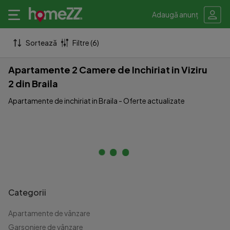
Adaugă anunț
Sortează
Filtre (6)
Apartamente 2 Camere de Inchiriat in Viziru
2 din Braila
Apartamente de inchiriat in Braila - Oferte actualizate
Categorii
Apartamente de vânzare
Garsoniere de vânzare