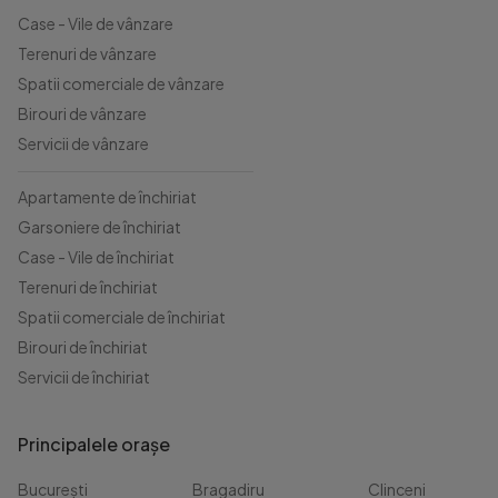
Case - Vile de vânzare
Terenuri de vânzare
Spatii comerciale de vânzare
Birouri de vânzare
Servicii de vânzare
Apartamente de închiriat
Garsoniere de închiriat
Case - Vile de închiriat
Terenuri de închiriat
Spatii comerciale de închiriat
Birouri de închiriat
Servicii de închiriat
Principalele orașe
București
Bragadiru
Clinceni