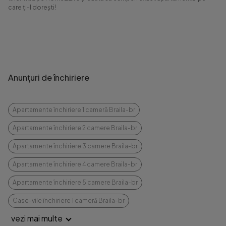
care ți-l dorești!
Anunțuri de închiriere
Apartamente închiriere 1 cameră Braila-br
Apartamente închiriere 2 camere Braila-br
Apartamente închiriere 3 camere Braila-br
Apartamente închiriere 4 camere Braila-br
Apartamente închiriere 5 camere Braila-br
Case-vile închiriere 1 cameră Braila-br
vezi mai multe