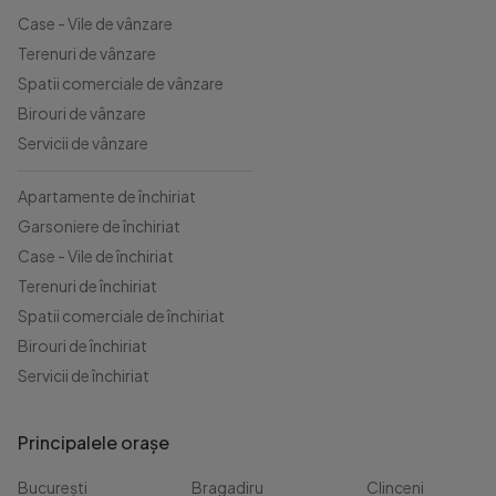
Case - Vile de vânzare
Terenuri de vânzare
Spatii comerciale de vânzare
Birouri de vânzare
Servicii de vânzare
Apartamente de închiriat
Garsoniere de închiriat
Case - Vile de închiriat
Terenuri de închiriat
Spatii comerciale de închiriat
Birouri de închiriat
Servicii de închiriat
Principalele orașe
București
Bragadiru
Clinceni