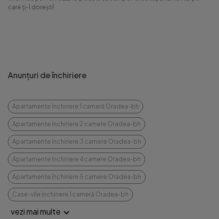
care ți-l dorești!
Anunțuri de închiriere
Apartamente închiriere 1 cameră Oradea-bh
Apartamente închiriere 2 camere Oradea-bh
Apartamente închiriere 3 camere Oradea-bh
Apartamente închiriere 4 camere Oradea-bh
Apartamente închiriere 5 camere Oradea-bh
Case-vile închiriere 1 cameră Oradea-bh
vezi mai multe