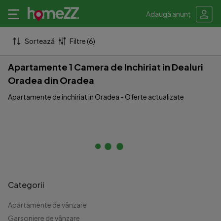
Adaugă anunț
Sortează
Filtre (6)
Apartamente 1 Camera de Inchiriat in Dealuri
Oradea din Oradea
Apartamente de inchiriat in Oradea - Oferte actualizate
Categorii
Apartamente de vânzare
Garsoniere de vânzare