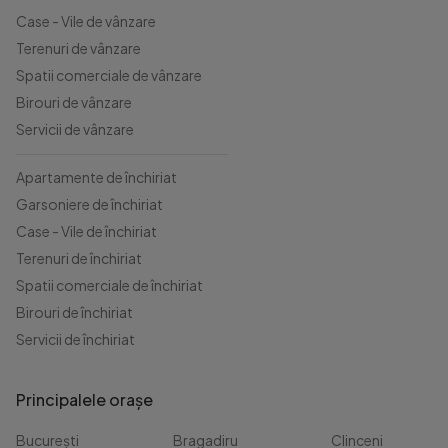
Case - Vile de vânzare
Terenuri de vânzare
Spatii comerciale de vânzare
Birouri de vânzare
Servicii de vânzare
Apartamente de închiriat
Garsoniere de închiriat
Case - Vile de închiriat
Terenuri de închiriat
Spatii comerciale de închiriat
Birouri de închiriat
Servicii de închiriat
Principalele orașe
București
Bragadiru
Clinceni