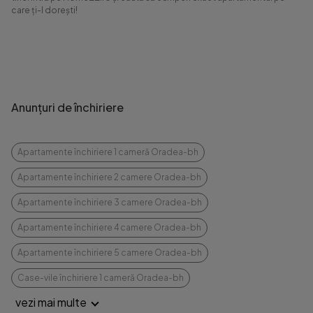
care ți-l dorești!
Anunțuri de închiriere
Apartamente închiriere 1 cameră Oradea-bh
Apartamente închiriere 2 camere Oradea-bh
Apartamente închiriere 3 camere Oradea-bh
Apartamente închiriere 4 camere Oradea-bh
Apartamente închiriere 5 camere Oradea-bh
Case-vile închiriere 1 cameră Oradea-bh
vezi mai multe