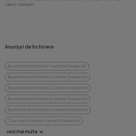
care ți-l dorești!
Anunțuri de închiriere
Apartamente închiriere 1 cameră Oradea-bh
Apartamente închiriere 2 camere Oradea-bh
Apartamente închiriere 3 camere Oradea-bh
Apartamente închiriere 4 camere Oradea-bh
Apartamente închiriere 5 camere Oradea-bh
Case-vile închiriere 1 cameră Oradea-bh
vezi mai multe