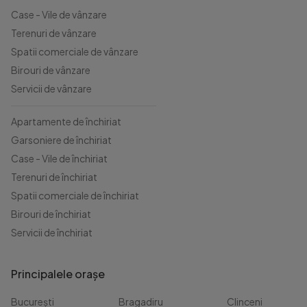
Case - Vile de vânzare
Terenuri de vânzare
Spatii comerciale de vânzare
Birouri de vânzare
Servicii de vânzare
Apartamente de închiriat
Garsoniere de închiriat
Case - Vile de închiriat
Terenuri de închiriat
Spatii comerciale de închiriat
Birouri de închiriat
Servicii de închiriat
Principalele orașe
București
Bragadiru
Clinceni