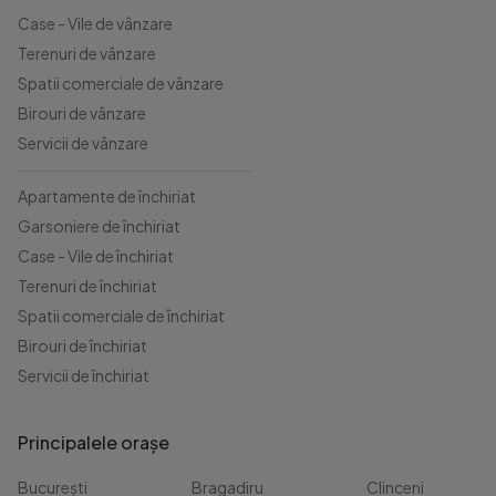
Case - Vile de vânzare
Terenuri de vânzare
Spatii comerciale de vânzare
Birouri de vânzare
Servicii de vânzare
Apartamente de închiriat
Garsoniere de închiriat
Case - Vile de închiriat
Terenuri de închiriat
Spatii comerciale de închiriat
Birouri de închiriat
Servicii de închiriat
Principalele orașe
București
Bragadiru
Clinceni