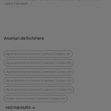
care ți-l dorești!
Anunțuri de închiriere
Apartamente închiriere 1 cameră Oradea-bh
Apartamente închiriere 2 camere Oradea-bh
Apartamente închiriere 3 camere Oradea-bh
Apartamente închiriere 4 camere Oradea-bh
Apartamente închiriere 5 camere Oradea-bh
Case-vile închiriere 1 cameră Oradea-bh
vezi mai multe