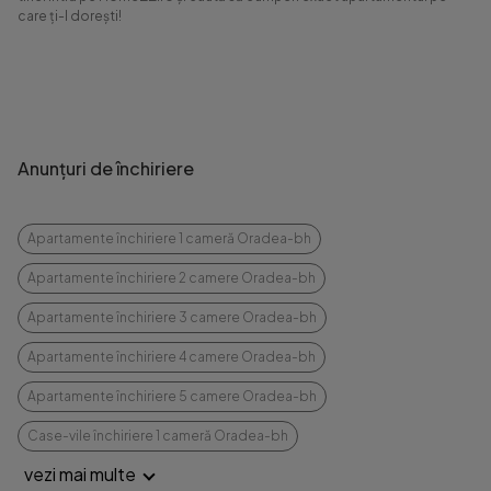
care ți-l dorești!
Anunțuri de închiriere
Apartamente închiriere 1 cameră Oradea-bh
Apartamente închiriere 2 camere Oradea-bh
Apartamente închiriere 3 camere Oradea-bh
Apartamente închiriere 4 camere Oradea-bh
Apartamente închiriere 5 camere Oradea-bh
Case-vile închiriere 1 cameră Oradea-bh
vezi mai multe