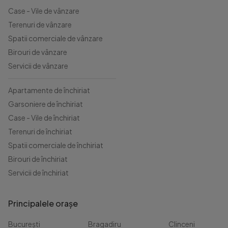
Case - Vile de vânzare
Terenuri de vânzare
Spatii comerciale de vânzare
Birouri de vânzare
Servicii de vânzare
Apartamente de închiriat
Garsoniere de închiriat
Case - Vile de închiriat
Terenuri de închiriat
Spatii comerciale de închiriat
Birouri de închiriat
Servicii de închiriat
Principalele orașe
București
Bragadiru
Clinceni