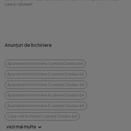
care ți-l dorești!
Anunțuri de închiriere
Apartamente închiriere 1 cameră Oradea-bh
Apartamente închiriere 2 camere Oradea-bh
Apartamente închiriere 3 camere Oradea-bh
Apartamente închiriere 4 camere Oradea-bh
Apartamente închiriere 5 camere Oradea-bh
Case-vile închiriere 1 cameră Oradea-bh
vezi mai multe