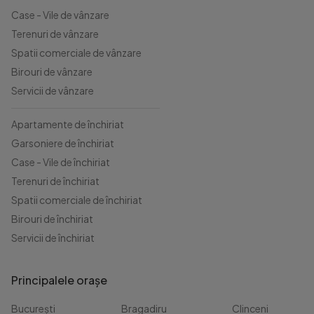
Case - Vile de vânzare
Terenuri de vânzare
Spatii comerciale de vânzare
Birouri de vânzare
Servicii de vânzare
Apartamente de închiriat
Garsoniere de închiriat
Case - Vile de închiriat
Terenuri de închiriat
Spatii comerciale de închiriat
Birouri de închiriat
Servicii de închiriat
Principalele orașe
București
Bragadiru
Clinceni