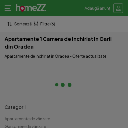
Adaugă anunț
Sortează
Filtre (6)
Apartamente 1 Camera de Inchiriat in Garii
din Oradea
Apartamente de inchiriat in Oradea - Oferte actualizate
Categorii
Apartamente de vânzare
Garsoniere de vânzare