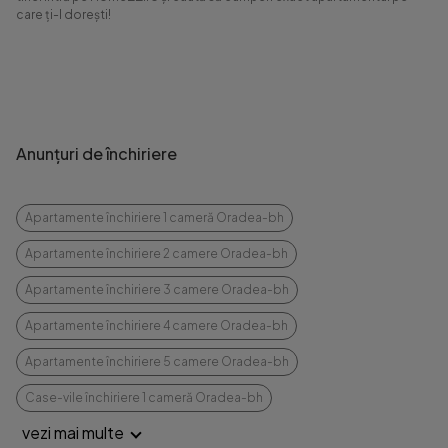
care ți-l dorești!
Anunțuri de închiriere
Apartamente închiriere 1 cameră Oradea-bh
Apartamente închiriere 2 camere Oradea-bh
Apartamente închiriere 3 camere Oradea-bh
Apartamente închiriere 4 camere Oradea-bh
Apartamente închiriere 5 camere Oradea-bh
Case-vile închiriere 1 cameră Oradea-bh
vezi mai multe