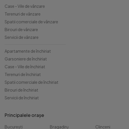
Case - Vile de vânzare
Terenuri de vânzare
Spatii comerciale de vânzare
Birouri de vânzare
Servicii de vânzare
Apartamente de închiriat
Garsoniere de închiriat
Case - Vile de închiriat
Terenuri de închiriat
Spatii comerciale de închiriat
Birouri de închiriat
Servicii de închiriat
Principalele orașe
București
Bragadiru
Clinceni