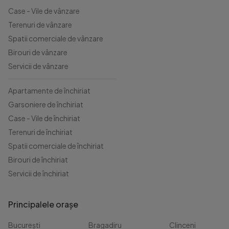
Case - Vile de vânzare
Terenuri de vânzare
Spatii comerciale de vânzare
Birouri de vânzare
Servicii de vânzare
Apartamente de închiriat
Garsoniere de închiriat
Case - Vile de închiriat
Terenuri de închiriat
Spatii comerciale de închiriat
Birouri de închiriat
Servicii de închiriat
Principalele orașe
București
Bragadiru
Clinceni