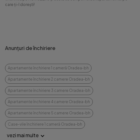
care ți-l dorești!
Anunțuri de închiriere
Apartamente închiriere 1 cameră Oradea-bh
Apartamente închiriere 2 camere Oradea-bh
Apartamente închiriere 3 camere Oradea-bh
Apartamente închiriere 4 camere Oradea-bh
Apartamente închiriere 5 camere Oradea-bh
Case-vile închiriere 1 cameră Oradea-bh
vezi mai multe