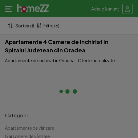
Adaugă anunț
Sortează
Filtre (6)
Apartamente 4 Camere de Inchiriat in
Spitalul Judetean din Oradea
Apartamente de inchiriat in Oradea - Oferte actualizate
Categorii
Apartamente de vânzare
Garsoniere de vânzare