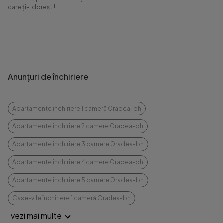
care ți-l dorești!
Anunțuri de închiriere
Apartamente închiriere 1 cameră Oradea-bh
Apartamente închiriere 2 camere Oradea-bh
Apartamente închiriere 3 camere Oradea-bh
Apartamente închiriere 4 camere Oradea-bh
Apartamente închiriere 5 camere Oradea-bh
Case-vile închiriere 1 cameră Oradea-bh
vezi mai multe