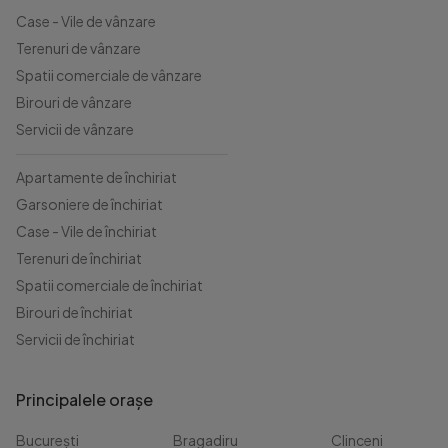
Case - Vile de vânzare
Terenuri de vânzare
Spatii comerciale de vânzare
Birouri de vânzare
Servicii de vânzare
Apartamente de închiriat
Garsoniere de închiriat
Case - Vile de închiriat
Terenuri de închiriat
Spatii comerciale de închiriat
Birouri de închiriat
Servicii de închiriat
Principalele orașe
București
Bragadiru
Clinceni