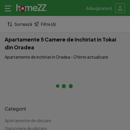
Adaugă anunț
Sortează
Filtre (6)
Apartamente 5 Camere de Inchiriat in Tokai
din Oradea
Apartamente de inchiriat in Oradea - Oferte actualizate
Categorii
Apartamente de vânzare
Garsoniere de vânzare