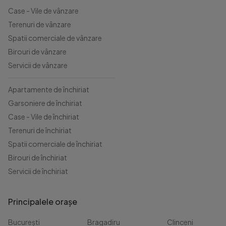
Case - Vile de vânzare
Terenuri de vânzare
Spatii comerciale de vânzare
Birouri de vânzare
Servicii de vânzare
Apartamente de închiriat
Garsoniere de închiriat
Case - Vile de închiriat
Terenuri de închiriat
Spatii comerciale de închiriat
Birouri de închiriat
Servicii de închiriat
Principalele orașe
București
Bragadiru
Clinceni