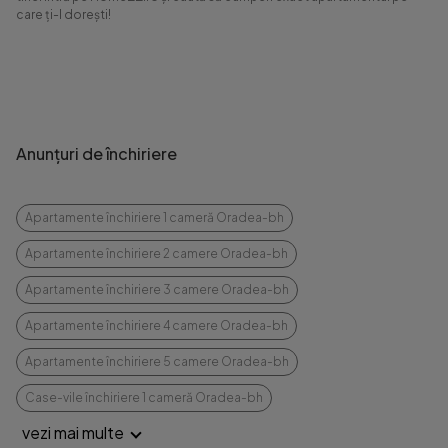
care ți-l dorești!
Anunțuri de închiriere
Apartamente închiriere 1 cameră Oradea-bh
Apartamente închiriere 2 camere Oradea-bh
Apartamente închiriere 3 camere Oradea-bh
Apartamente închiriere 4 camere Oradea-bh
Apartamente închiriere 5 camere Oradea-bh
Case-vile închiriere 1 cameră Oradea-bh
vezi mai multe