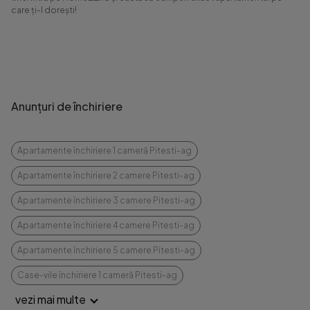
care ți-l dorești!
Anunțuri de închiriere
Apartamente închiriere 1 cameră Pitesti-ag
Apartamente închiriere 2 camere Pitesti-ag
Apartamente închiriere 3 camere Pitesti-ag
Apartamente închiriere 4 camere Pitesti-ag
Apartamente închiriere 5 camere Pitesti-ag
Case-vile închiriere 1 cameră Pitesti-ag
vezi mai multe