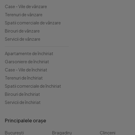
Case - Vile de vânzare
Terenuri de vânzare
Spatii comerciale de vânzare
Birouri de vânzare
Servicii de vânzare
Apartamente de închiriat
Garsoniere de închiriat
Case - Vile de închiriat
Terenuri de închiriat
Spatii comerciale de închiriat
Birouri de închiriat
Servicii de închiriat
Principalele orașe
București
Bragadiru
Clinceni