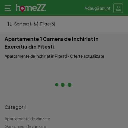
Adaugă anunț
Sortează
Filtre (6)
Apartamente 1 Camera de Inchiriat in
Exercitiu din Pitesti
Apartamente de inchiriat in Pitesti - Oferte actualizate
Categorii
Apartamente de vânzare
Garsoniere de vânzare