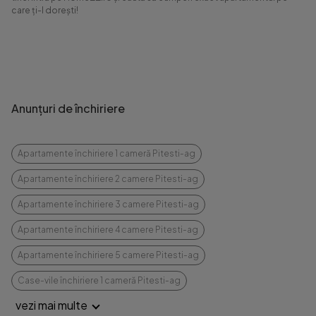
care ți-l dorești!
Anunțuri de închiriere
Apartamente închiriere 1 cameră Pitesti-ag
Apartamente închiriere 2 camere Pitesti-ag
Apartamente închiriere 3 camere Pitesti-ag
Apartamente închiriere 4 camere Pitesti-ag
Apartamente închiriere 5 camere Pitesti-ag
Case-vile închiriere 1 cameră Pitesti-ag
vezi mai multe