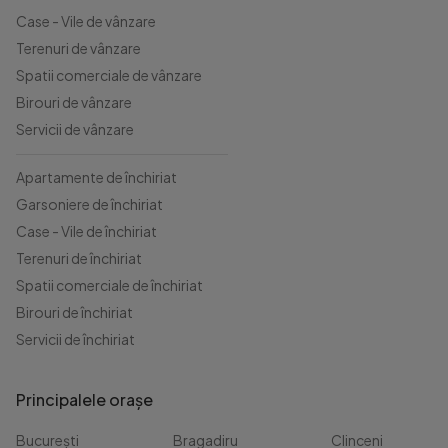
Case - Vile de vânzare
Terenuri de vânzare
Spatii comerciale de vânzare
Birouri de vânzare
Servicii de vânzare
Apartamente de închiriat
Garsoniere de închiriat
Case - Vile de închiriat
Terenuri de închiriat
Spatii comerciale de închiriat
Birouri de închiriat
Servicii de închiriat
Principalele orașe
București
Bragadiru
Clinceni