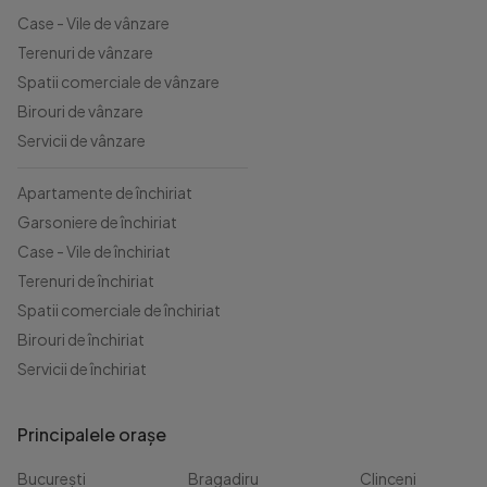
Case - Vile de vânzare
Terenuri de vânzare
Spatii comerciale de vânzare
Birouri de vânzare
Servicii de vânzare
Apartamente de închiriat
Garsoniere de închiriat
Case - Vile de închiriat
Terenuri de închiriat
Spatii comerciale de închiriat
Birouri de închiriat
Servicii de închiriat
Principalele orașe
București
Bragadiru
Clinceni