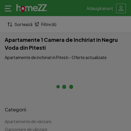
Adaugă anunț
Sortează
Filtre (6)
Apartamente 1 Camera de Inchiriat in Negru
Voda din Pitesti
Apartamente de inchiriat in Pitesti - Oferte actualizate
Categorii
Apartamente de vânzare
Garsoniere de vânzare