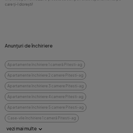
care ți-l dorești!
Anunțuri de închiriere
Apartamente închiriere 1 cameră Pitesti-ag
Apartamente închiriere 2 camere Pitesti-ag
Apartamente închiriere 3 camere Pitesti-ag
Apartamente închiriere 4 camere Pitesti-ag
Apartamente închiriere 5 camere Pitesti-ag
Case-vile închiriere 1 cameră Pitesti-ag
vezi mai multe