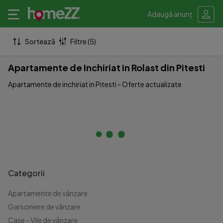
Adaugă anunț
Sortează
Filtre (5)
Apartamente de Inchiriat in Rolast din Pitesti
Apartamente de inchiriat in Pitesti - Oferte actualizate
Categorii
Apartamente de vânzare
Garsoniere de vânzare
Case - Vile de vânzare