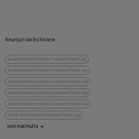
Anunțuri de închiriere
Apartamente închiriere 1 cameră Pitesti-ag
Apartamente închiriere 2 camere Pitesti-ag
Apartamente închiriere 3 camere Pitesti-ag
Apartamente închiriere 4 camere Pitesti-ag
Apartamente închiriere 5 camere Pitesti-ag
Case-vile închiriere 1 cameră Pitesti-ag
vezi mai multe