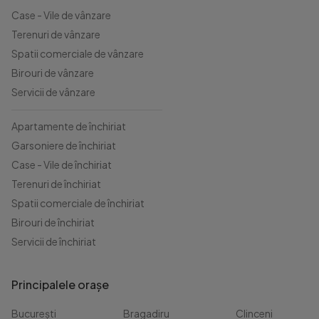
Case - Vile de vânzare
Terenuri de vânzare
Spatii comerciale de vânzare
Birouri de vânzare
Servicii de vânzare
Apartamente de închiriat
Garsoniere de închiriat
Case - Vile de închiriat
Terenuri de închiriat
Spatii comerciale de închiriat
Birouri de închiriat
Servicii de închiriat
Principalele orașe
București
Bragadiru
Clinceni