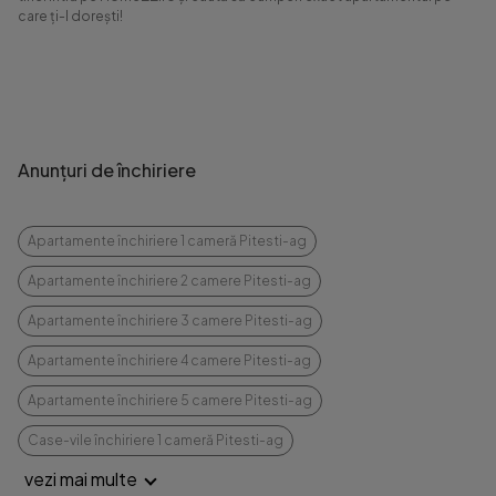
care ți-l dorești!
Anunțuri de închiriere
Apartamente închiriere 1 cameră Pitesti-ag
Apartamente închiriere 2 camere Pitesti-ag
Apartamente închiriere 3 camere Pitesti-ag
Apartamente închiriere 4 camere Pitesti-ag
Apartamente închiriere 5 camere Pitesti-ag
Case-vile închiriere 1 cameră Pitesti-ag
vezi mai multe