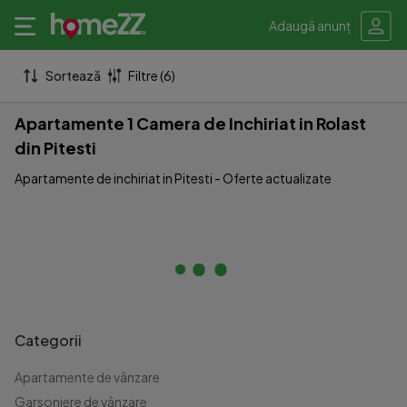
Adaugă anunț
Sortează
Filtre (6)
Apartamente 1 Camera de Inchiriat in Rolast
din Pitesti
Apartamente de inchiriat in Pitesti - Oferte actualizate
Categorii
Apartamente de vânzare
Garsoniere de vânzare