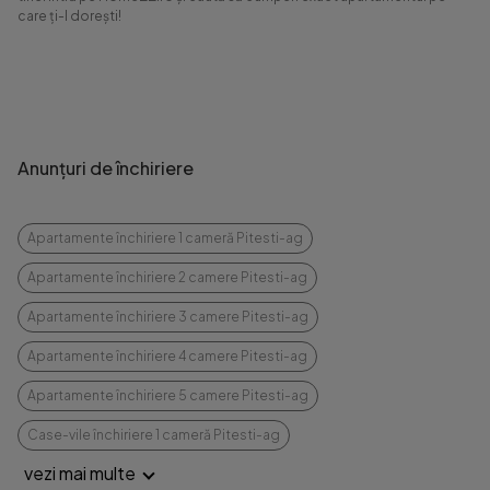
care ți-l dorești!
Anunțuri de închiriere
Apartamente închiriere 1 cameră Pitesti-ag
Apartamente închiriere 2 camere Pitesti-ag
Apartamente închiriere 3 camere Pitesti-ag
Apartamente închiriere 4 camere Pitesti-ag
Apartamente închiriere 5 camere Pitesti-ag
Case-vile închiriere 1 cameră Pitesti-ag
vezi mai multe