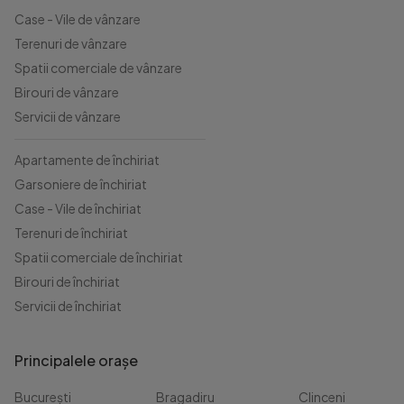
Case - Vile de vânzare
Terenuri de vânzare
Spatii comerciale de vânzare
Birouri de vânzare
Servicii de vânzare
Apartamente de închiriat
Garsoniere de închiriat
Case - Vile de închiriat
Terenuri de închiriat
Spatii comerciale de închiriat
Birouri de închiriat
Servicii de închiriat
Principalele orașe
București
Bragadiru
Clinceni