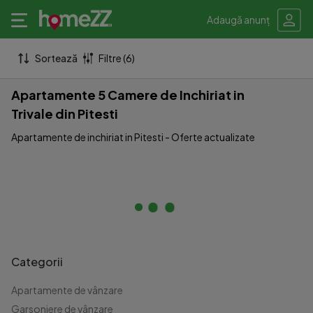
Adaugă anunț
Sortează
Filtre (6)
Apartamente 5 Camere de Inchiriat in
Trivale din Pitesti
Apartamente de inchiriat in Pitesti - Oferte actualizate
Categorii
Apartamente de vânzare
Garsoniere de vânzare