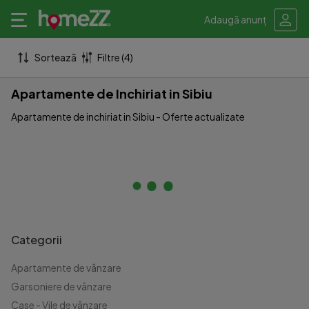
Adaugă anunț
Sortează
Filtre (4)
Apartamente de Inchiriat in Sibiu
Apartamente de inchiriat in Sibiu - Oferte actualizate
Categorii
Apartamente de vânzare
Garsoniere de vânzare
Case - Vile de vânzare