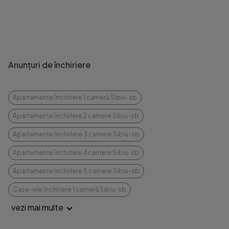
Anunțuri de închiriere
Apartamente închiriere 1 cameră Sibiu-sb
Apartamente închiriere 2 camere Sibiu-sb
Apartamente închiriere 3 camere Sibiu-sb
Apartamente închiriere 4 camere Sibiu-sb
Apartamente închiriere 5 camere Sibiu-sb
Case-vile închiriere 1 cameră Sibiu-sb
vezi mai multe