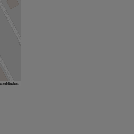
contributors