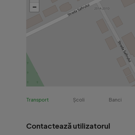
−
Transport
Școli
Banci
Contactează utilizatorul