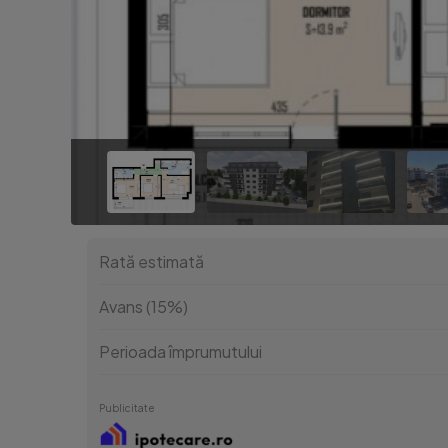
Rată estimată
Avans (15%)
Perioada împrumutului
Publicitate